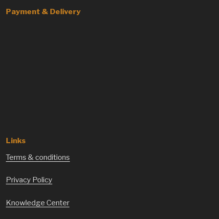
Payment & Delivery
Links
Terms & conditions
Privacy Policy
Knowledge Center