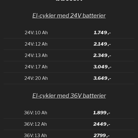
El-cykler med 24V batterier
24V: 10 Ah
1.749 ,-
24V: 12 Ah
2.149 ,-
24V: 13 Ah
2.349 ,-
24V: 17 Ah
3.049 ,-
24V: 20 Ah
3.649 ,-
El-cykler med 36V batterier
36V: 10 Ah
1.899 ,-
36V: 12 Ah
2449 ,-
36V: 13 Ah
2799 ,-